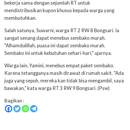
bekerja sama dengan sejumlah RT untuk
mendistribusikan kupon khusus kepada warga yang
membutuhkan.
Salah satunya, Suwarni, warga RT 2 RW 8 Bongsari. Ia
sangat senang dapat menebus sembako murah.
“Alhamdulillah, puasa ini dapat sembako murah.
Sembako ini untuk kebutuhan sehari-hari,” ujarnya.
Warga lain, Yamini, menebus empat paket sembako.
Karena tetangganya masih dirawat di rumah sakit. “Ada
juga yang sepuh, mereka kan tidak bisa mengambil, saya
bawakan,” kata warga RT 3 RW 9 Bongsari. (Psw)
Bagikan :