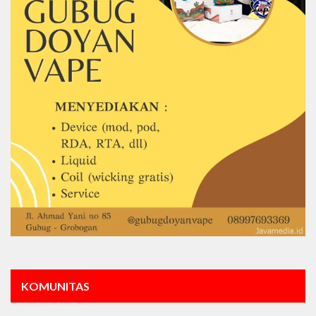
KOMUNITAS