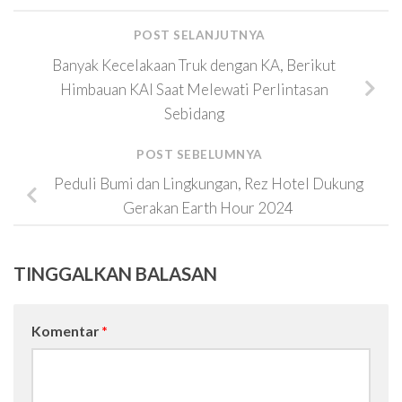
POST SELANJUTNYA
Banyak Kecelakaan Truk dengan KA, Berikut
Himbauan KAI Saat Melewati Perlintasan
Sebidang
POST SEBELUMNYA
Peduli Bumi dan Lingkungan, Rez Hotel Dukung
Gerakan Earth Hour 2024
TINGGALKAN BALASAN
Komentar
*