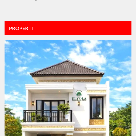
PROPERTI