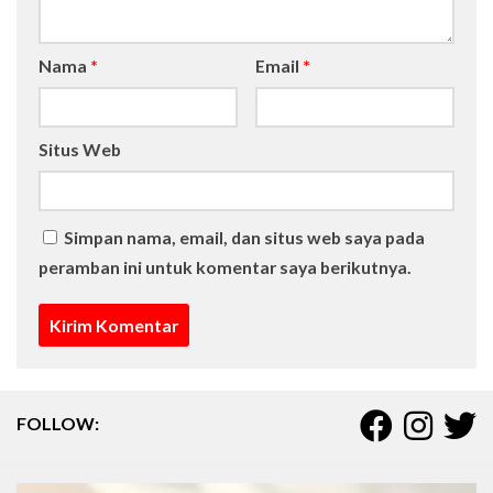
Nama
*
Email
*
Situs Web
Simpan nama, email, dan situs web saya pada
peramban ini untuk komentar saya berikutnya.
FOLLOW: