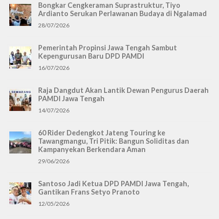
Bongkar Cengkeraman Suprastruktur, Tiyo
Ardianto Serukan Perlawanan Budaya di Ngalamad
28/07/2026
Pemerintah Propinsi Jawa Tengah Sambut
Kepengurusan Baru DPD PAMDI
16/07/2026
Raja Dangdut Akan Lantik Dewan Pengurus Daerah
PAMDI Jawa Tengah
14/07/2026
60 Rider Dedengkot Jateng Touring ke
Tawangmangu, Tri Pitik: Bangun Soliditas dan
Kampanyekan Berkendara Aman
29/06/2026
Santoso Jadi Ketua DPD PAMDI Jawa Tengah,
Gantikan Frans Setyo Pranoto
12/05/2026