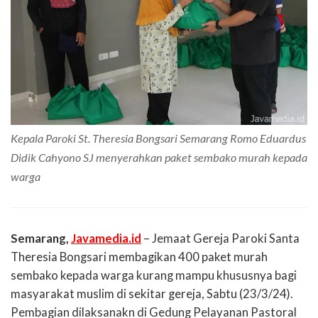
Kepala Paroki St. Theresia Bongsari Semarang Romo Eduardus
Didik Cahyono SJ menyerahkan paket sembako murah kepada
warga
Semarang,
Javamedia.id
– Jemaat Gereja Paroki Santa
Theresia Bongsari membagikan 400 paket murah
sembako kepada warga kurang mampu khususnya bagi
masyarakat muslim di sekitar gereja, Sabtu (23/3/24).
Pembagian dilaksanakn di Gedung Pelayanan Pastoral