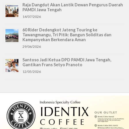
Raja Dangdut Akan Lantik Dewan Pengurus Daerah
PAMDI Jawa Tengah
14/07/2026
60 Rider Dedengkot Jateng Touring ke
Tawangmangu, Tri Pitik: Bangun Soliditas dan
Kampanyekan Berkendara Aman
29/06/2026
Santoso Jadi Ketua DPD PAMDI Jawa Tengah,
Gantikan Frans Setyo Pranoto
12/05/2026