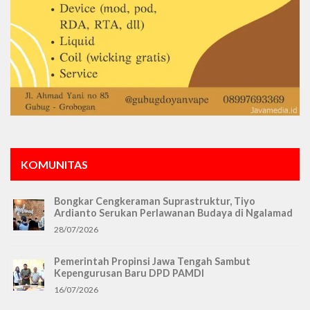
KOMUNITAS
Bongkar Cengkeraman Suprastruktur, Tiyo
Ardianto Serukan Perlawanan Budaya di Ngalamad
28/07/2026
Pemerintah Propinsi Jawa Tengah Sambut
Kepengurusan Baru DPD PAMDI
16/07/2026