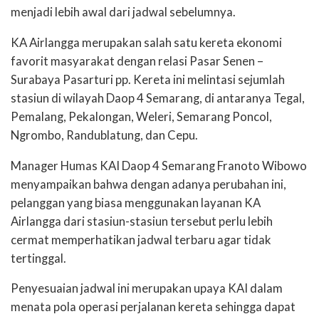
menjadi lebih awal dari jadwal sebelumnya.
KA Airlangga merupakan salah satu kereta ekonomi
favorit masyarakat dengan relasi Pasar Senen –
Surabaya Pasarturi pp. Kereta ini melintasi sejumlah
stasiun di wilayah Daop 4 Semarang, di antaranya Tegal,
Pemalang, Pekalongan, Weleri, Semarang Poncol,
Ngrombo, Randublatung, dan Cepu.
Manager Humas KAI Daop 4 Semarang Franoto Wibowo
menyampaikan bahwa dengan adanya perubahan ini,
pelanggan yang biasa menggunakan layanan KA
Airlangga dari stasiun-stasiun tersebut perlu lebih
cermat memperhatikan jadwal terbaru agar tidak
tertinggal.
Penyesuaian jadwal ini merupakan upaya KAI dalam
menata pola operasi perjalanan kereta sehingga dapat