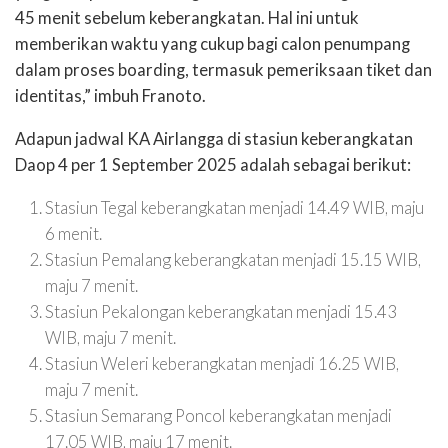
45 menit sebelum keberangkatan. Hal ini untuk
memberikan waktu yang cukup bagi calon penumpang
dalam proses boarding, termasuk pemeriksaan tiket dan
identitas,” imbuh Franoto.
Adapun jadwal KA Airlangga di stasiun keberangkatan
Daop 4 per 1 September 2025 adalah sebagai berikut:
Stasiun Tegal keberangkatan menjadi 14.49 WIB, maju
6 menit.
Stasiun Pemalang keberangkatan menjadi 15.15 WIB,
maju 7 menit.
Stasiun Pekalongan keberangkatan menjadi 15.43
WIB, maju 7 menit.
Stasiun Weleri keberangkatan menjadi 16.25 WIB,
maju 7 menit.
Stasiun Semarang Poncol keberangkatan menjadi
17.05 WIB, maju 17 menit.