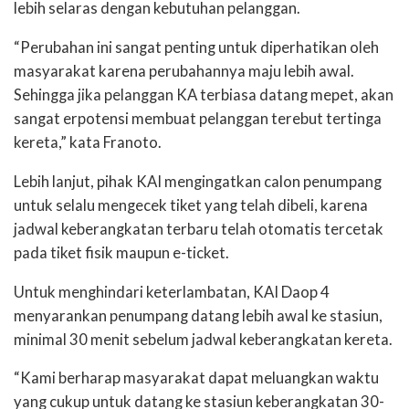
lebih selaras dengan kebutuhan pelanggan.
“Perubahan ini sangat penting untuk diperhatikan oleh
masyarakat karena perubahannya maju lebih awal.
Sehingga jika pelanggan KA terbiasa datang mepet, akan
sangat erpotensi membuat pelanggan terebut tertinga
kereta,” kata Franoto.
Lebih lanjut, pihak KAI mengingatkan calon penumpang
untuk selalu mengecek tiket yang telah dibeli, karena
jadwal keberangkatan terbaru telah otomatis tercetak
pada tiket fisik maupun e-ticket.
Untuk menghindari keterlambatan, KAI Daop 4
menyarankan penumpang datang lebih awal ke stasiun,
minimal 30 menit sebelum jadwal keberangkatan kereta.
“Kami berharap masyarakat dapat meluangkan waktu
yang cukup untuk datang ke stasiun keberangkatan 30-