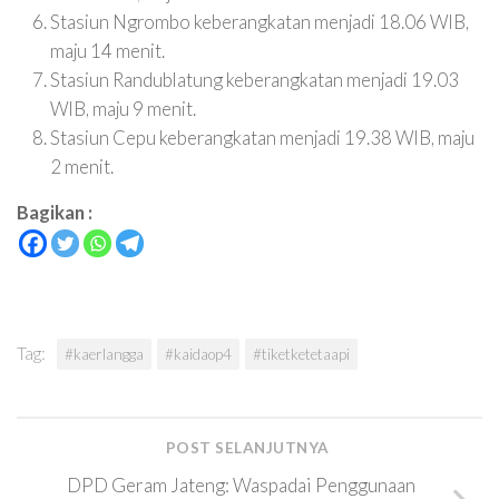
Stasiun Ngrombo keberangkatan menjadi 18.06 WIB,
maju 14 menit.
Stasiun Randublatung keberangkatan menjadi 19.03
WIB, maju 9 menit.
Stasiun Cepu keberangkatan menjadi 19.38 WIB, maju
2 menit.
Bagikan :
Tag:
#kaerlangga
#kaidaop4
#tiketketetaapi
POST SELANJUTNYA
DPD Geram Jateng: Waspadai Penggunaan