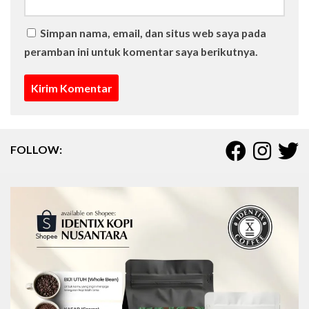
Simpan nama, email, dan situs web saya pada
peramban ini untuk komentar saya berikutnya.
FOLLOW: