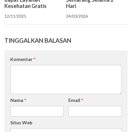
Kesehatan Gratis
Hari
12/11/2025
24/03/2026
TINGGALKAN BALASAN
Komentar
*
Nama
*
Email
*
Situs Web