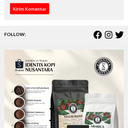
FOLLOW: