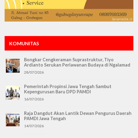
KOMUNITAS
Bongkar Cengkeraman Suprastruktur, Tiyo
Ardianto Serukan Perlawanan Budaya di Ngalamad
28/07/2026
Pemerintah Propinsi Jawa Tengah Sambut
Kepengurusan Baru DPD PAMDI
16/07/2026
Raja Dangdut Akan Lantik Dewan Pengurus Daerah
PAMDI Jawa Tengah
14/07/2026