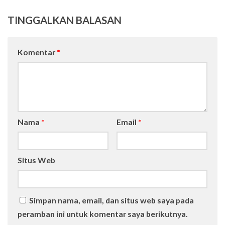
TINGGALKAN BALASAN
Komentar
*
Nama
*
Email
*
Situs Web
Simpan nama, email, dan situs web saya pada
peramban ini untuk komentar saya berikutnya.