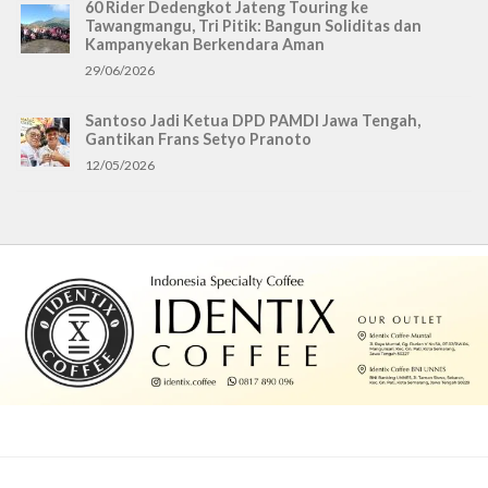
60 Rider Dedengkot Jateng Touring ke
Tawangmangu, Tri Pitik: Bangun Soliditas dan
Kampanyekan Berkendara Aman
29/06/2026
Santoso Jadi Ketua DPD PAMDI Jawa Tengah,
Gantikan Frans Setyo Pranoto
12/05/2026