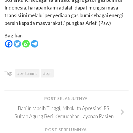
Indonesia, harapan kami adalah dapat mengisi masa
transisi ini melalui penyediaan gas bumi sebagai energi
bersih kepada masyarakat,” pungkas Arief. (Psw)
Bagikan :
Tag:
#pertamina
#pgn
POST SELANJUTNYA
Banjir Masih Tinggi, Mbak Ita Apresiasi RSI
Sultan Agung Beri Kemudahan Layanan Pasien
POST SEBELUMNYA