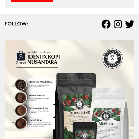
FOLLOW: