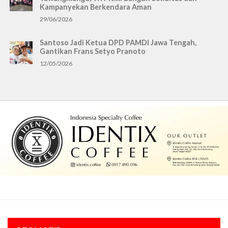
Kampanyekan Berkendara Aman
29/06/2026
Santoso Jadi Ketua DPD PAMDI Jawa Tengah,
Gantikan Frans Setyo Pranoto
12/05/2026