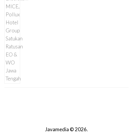
Javamedia © 2026.