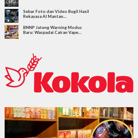
Sebar Foto dan Video Bugil Hasil
Rekayasa AI Mantan…
BNNP Jateng Warning Modus
Baru: Waspadai Cairan Vape…