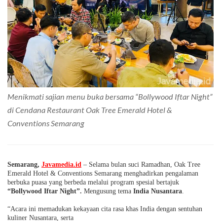
Menikmati sajian menu buka bersama “Bollywood Iftar Night”
di Cendana Restaurant Oak Tree Emerald Hotel &
Conventions Semarang
Semarang,
Javamedia.id
– Selama bulan suci Ramadhan, Oak Tree
Emerald Hotel & Conventions Semarang menghadirkan pengalaman
berbuka puasa yang berbeda melalui program spesial bertajuk
“Bollywood Iftar Night”.
Mengusung tema
India Nusantara
.
“Acara ini memadukan kekayaan cita rasa khas India dengan sentuhan
kuliner Nusantara, serta