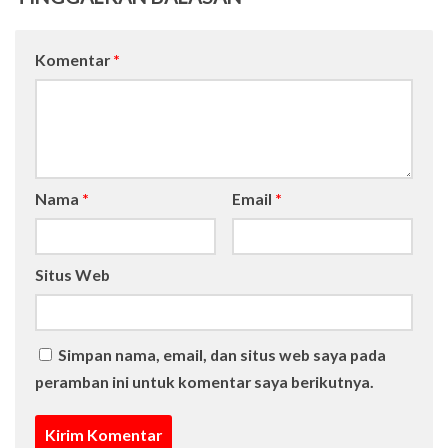
Komentar
*
Nama
*
Email
*
Situs Web
Simpan nama, email, dan situs web saya pada
peramban ini untuk komentar saya berikutnya.