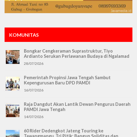
KOMUNITAS
Bongkar Cengkeraman Suprastruktur, Tiyo
Ardianto Serukan Perlawanan Budaya di Ngalamad
28/07/2026
Pemerintah Propinsi Jawa Tengah Sambut
Kepengurusan Baru DPD PAMDI
16/07/2026
Raja Dangdut Akan Lantik Dewan Pengurus Daerah
PAMDI Jawa Tengah
14/07/2026
60 Rider Dedengkot Jateng Touring ke
Tawangmangu, Tri Pitik: Bangun Soliditas dan