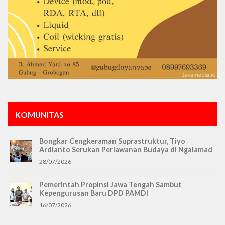
KOMUNITAS
Bongkar Cengkeraman Suprastruktur, Tiyo
Ardianto Serukan Perlawanan Budaya di Ngalamad
28/07/2026
Pemerintah Propinsi Jawa Tengah Sambut
Kepengurusan Baru DPD PAMDI
16/07/2026