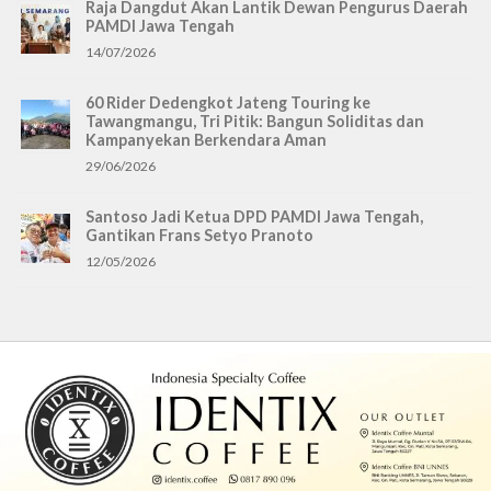
Raja Dangdut Akan Lantik Dewan Pengurus Daerah
PAMDI Jawa Tengah
14/07/2026
60 Rider Dedengkot Jateng Touring ke
Tawangmangu, Tri Pitik: Bangun Soliditas dan
Kampanyekan Berkendara Aman
29/06/2026
Santoso Jadi Ketua DPD PAMDI Jawa Tengah,
Gantikan Frans Setyo Pranoto
12/05/2026