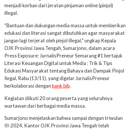
menjadi korban dari jeratan pinjaman online (pinjol)
illegal.
“Bantuan dan dukungan media massa untuk memberikan
edukasi dan literasi sangat dibutuhkan agar masyarakat
jangan lagi terjerat oleh pinjol illegal,” ungkap Kepala
OJK Provinsi Jawa Tengah, Sumarjono, dalam acara
Press Exposure: JurnalisPreneur Semarang #1 bertajuk
Literasi Keuangan Digital untuk Media : Trik & Tips
Edukasi Masyarakat tentang Bahaya dan Dampak Pinjol
Ilegal, Rabu (13/11), yang digelar JurnalisPreneur
berkolaborasi dengan
bank bjb
.
Kegiatan diikuti 20 orang peserta yang seluruhnya
wartawan dari berbagai media massa.
Sumarjono menjelaskan bahwa sampai dengan triwulan
III-2024, Kantor OJK Provinsi Jawa Tengah telah