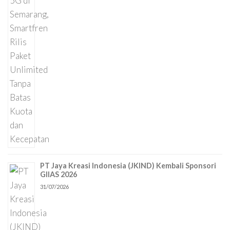
PT Jaya Kreasi Indonesia (JKIND) Kembali Sponsori
GIIAS 2026
31/07/2026