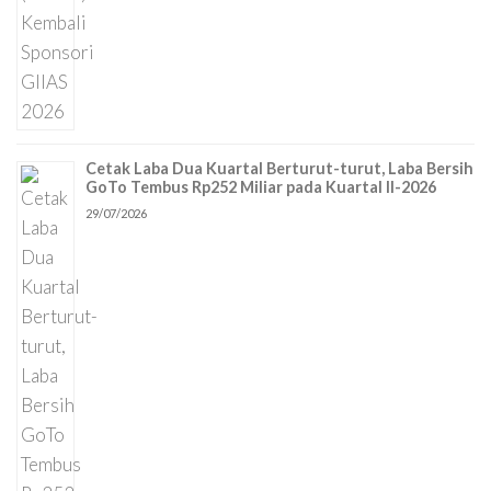
Cetak Laba Dua Kuartal Berturut-turut, Laba Bersih
GoTo Tembus Rp252 Miliar pada Kuartal II-2026
29/07/2026