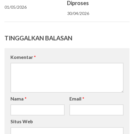
Diproses
01/05/2026
30/04/2026
TINGGALKAN BALASAN
Komentar
*
Nama
*
Email
*
Situs Web