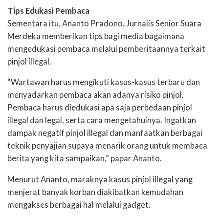
Tips Edukasi Pembaca
Sementara itu, Ananto Pradono, Jurnalis Senior Suara
Merdeka memberikan tips bagi media bagaimana
mengedukasi pembaca melalui pemberitaannya terkait
pinjol illegal.
“Wartawan harus mengikuti kasus-kasus terbaru dan
menyadarkan pembaca akan adanya risiko pinjol.
Pembaca harus diedukasi apa saja perbedaan pinjol
illegal dan legal, serta cara mengetahuinya. Ingatkan
dampak negatif pinjol illegal dan manfaatkan berbagai
teknik penyajian supaya menarik orang untuk membaca
berita yang kita sampaikan,” papar Ananto.
Menurut Ananto, maraknya kasus pinjol illegal yang
menjerat banyak korban diakibatkan kemudahan
mengakses berbagai hal melalui gadget.