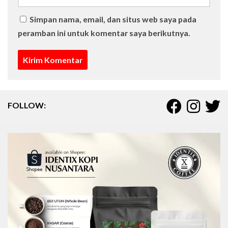
Simpan nama, email, dan situs web saya pada
peramban ini untuk komentar saya berikutnya.
FOLLOW: