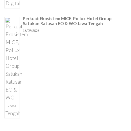
Perkuat Ekosistem MICE, Pollux Hotel Group
Satukan Ratusan EO & WO Jawa Tengah
16/07/2026