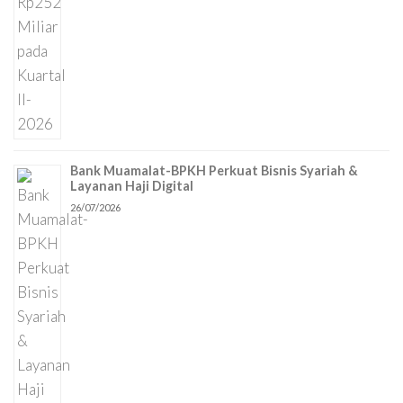
Bank Muamalat-BPKH Perkuat Bisnis Syariah &
Layanan Haji Digital
26/07/2026