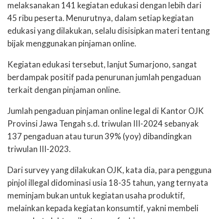
melaksanakan 141 kegiatan edukasi dengan lebih dari
45 ribu peserta. Menurutnya, dalam setiap kegiatan
edukasi yang dilakukan, selalu disisipkan materi tentang
bijak menggunakan pinjaman online.
Kegiatan edukasi tersebut, lanjut Sumarjono, sangat
berdampak positif pada penurunan jumlah pengaduan
terkait dengan pinjaman online.
Jumlah pengaduan pinjaman online legal di Kantor OJK
Provinsi Jawa Tengah s.d. triwulan III-2024 sebanyak
137 pengaduan atau turun 39% (yoy) dibandingkan
triwulan III-2023.
Dari survey yang dilakukan OJK, kata dia, para pengguna
pinjol illegal didominasi usia 18-35 tahun, yang ternyata
meminjam bukan untuk kegiatan usaha produktif,
melainkan kepada kegiatan konsumtif, yakni membeli